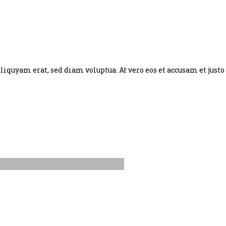
quyam erat, sed diam voluptua. At vero eos et accusam et justo