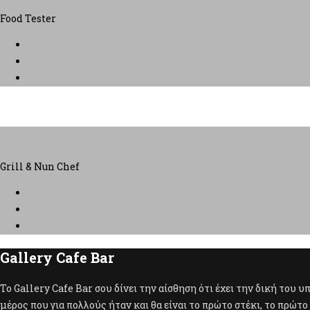
Food Tester
Jenifer Lynda
Grill & Nun Chef
Gallery Cafe Bar
To Gallery Cafe Bar σου δίνει την αίσθηση ότι έχει την δική του υ
μέρος που για πολλούς ήταν και θα είναι το πρώτο στέκι, το πρώτο 