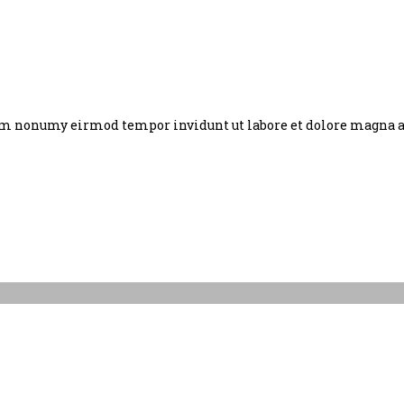
am nonumy eirmod tempor invidunt ut labore et dolore magna ali